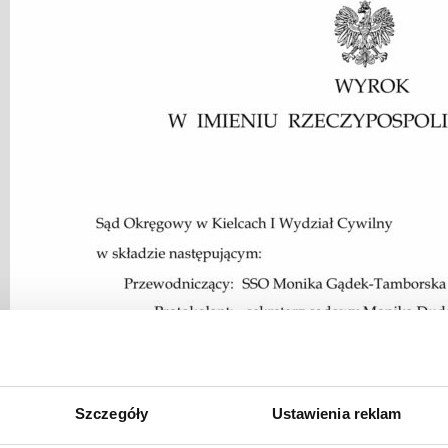
Szczegóły
Ustawienia reklam