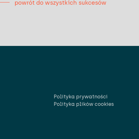
powrót do wszystkich sukcesów
Polityka prywatności
Polityka plików cookies