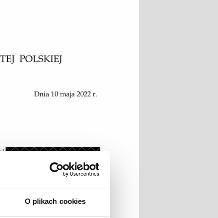
O plikach cookies