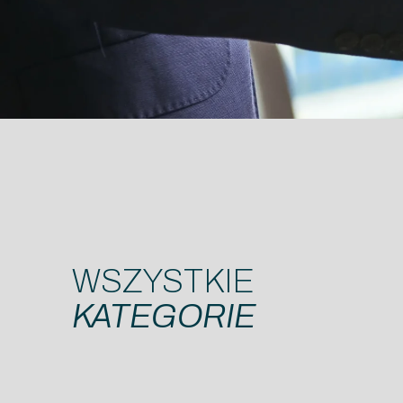
WSZYSTKIE
KATEGORIE