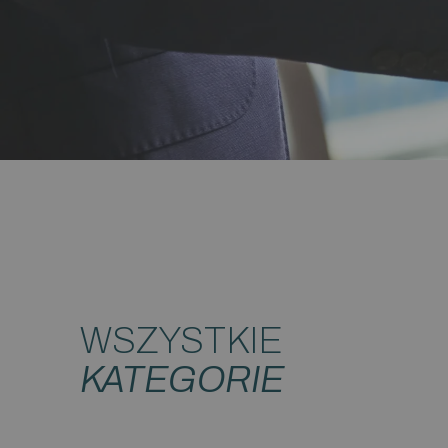
WSZYSTKIE
KATEGORIE