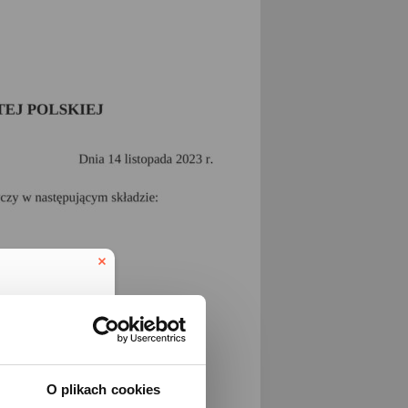
O plikach cookies