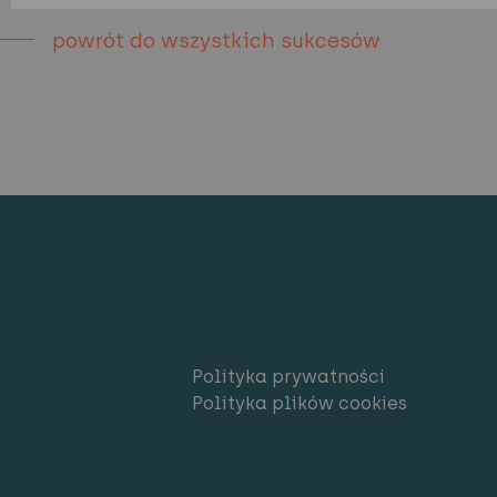
powrót do wszystkich sukcesów
Polityka prywatności
Polityka plików cookies