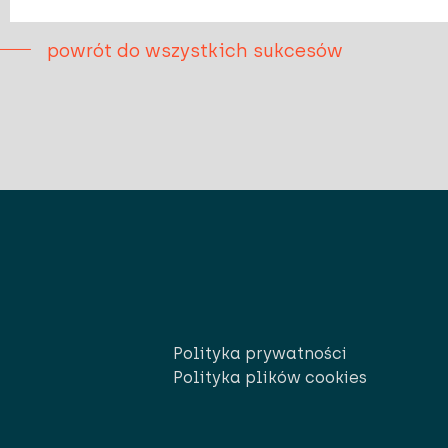
nia z ich usług.
powrót do wszystkich sukcesów
Polityka prywatności
Polityka plików cookies