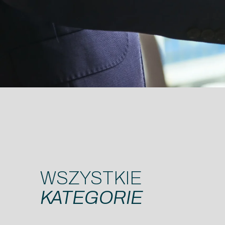
WSZYSTKIE
KATEGORIE