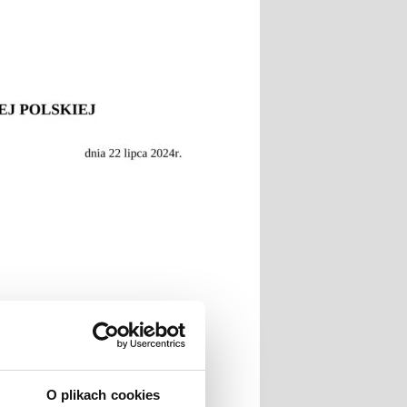
O plikach cookies