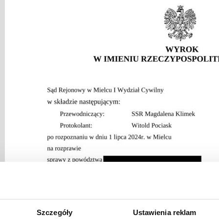
Szczegóły
Ustawienia reklam