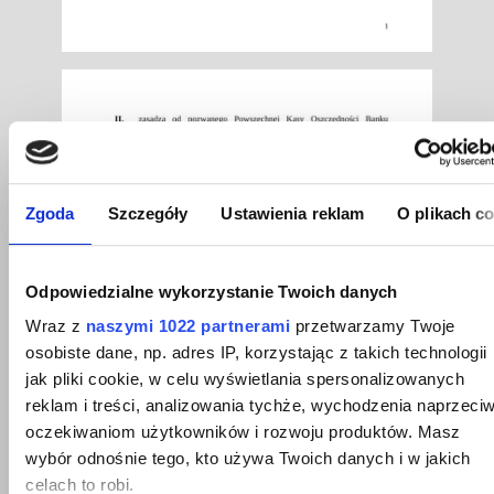
Zgoda
Szczegóły
Ustawienia reklam
O plikach c
Odpowiedzialne wykorzystanie Twoich danych
Wraz z
naszymi 1022 partnerami
przetwarzamy Twoje
osobiste dane, np. adres IP, korzystając z takich technologii
jak pliki cookie, w celu wyświetlania spersonalizowanych
reklam i treści, analizowania tychże, wychodzenia naprzeci
oczekiwaniom użytkowników i rozwoju produktów. Masz
wybór odnośnie tego, kto używa Twoich danych i w jakich
celach to robi.