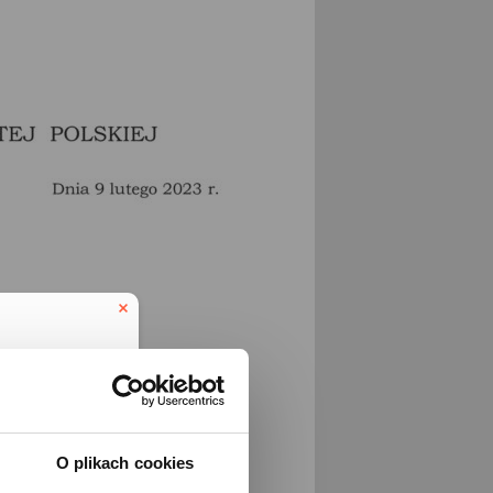
O plikach cookies