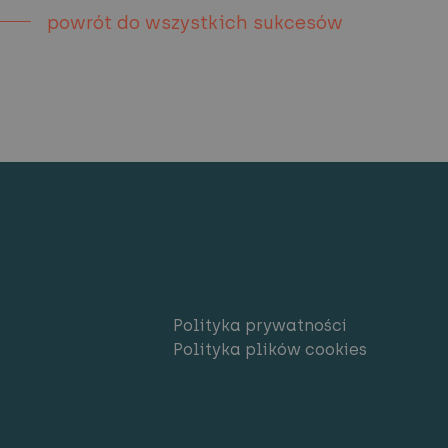
powrót do wszystkich sukcesów
Polityka prywatności
Polityka plików cookies