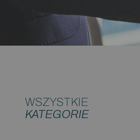
WSZYSTKIE
KATEGORIE