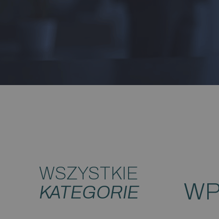
WSZYSTKIE
WP
KATEGORIE