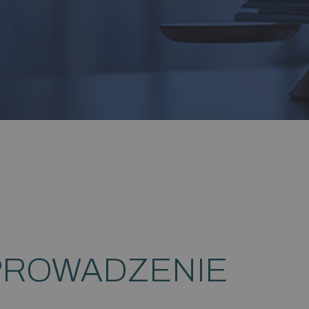
ROWADZENIE