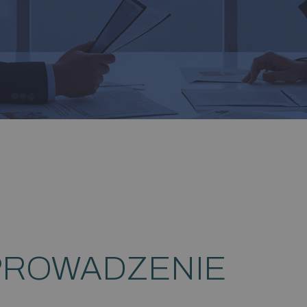
ROWADZENIE