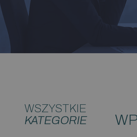
WSZYSTKIE
WP
KATEGORIE