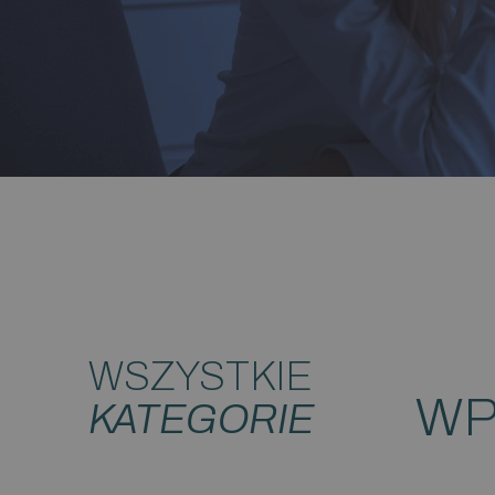
WSZYSTKIE
WP
KATEGORIE