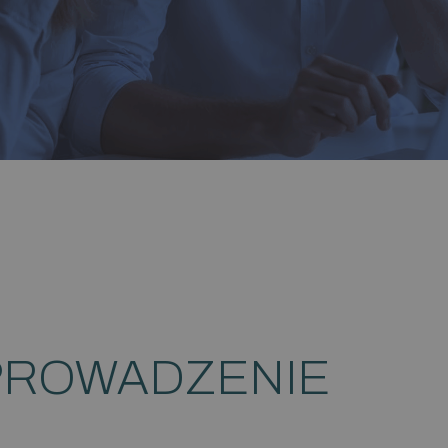
ROWADZENIE