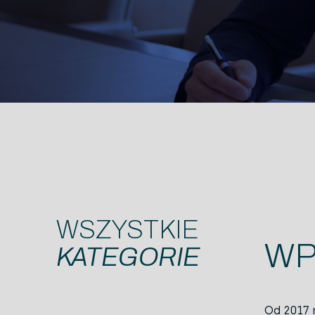
WSZYSTKIE
WP
KATEGORIE
Od 2017 