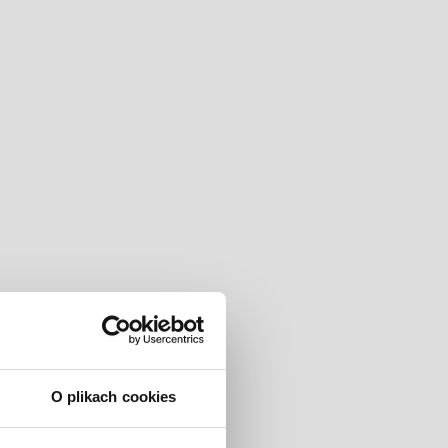
O plikach cookies